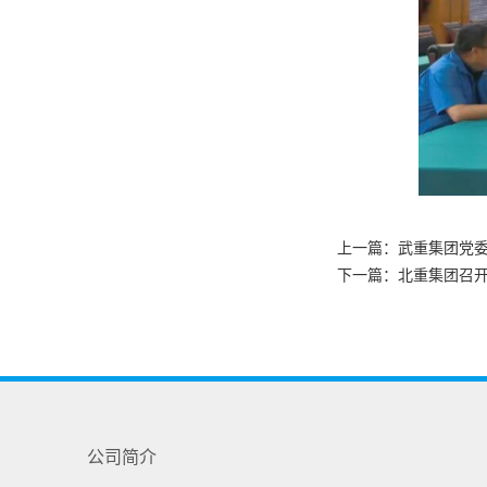
上一篇：
武重集团党
下一篇：
北重集团召
公司简介