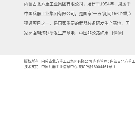
内蒙古北方重工业集团有限公司，始建于1954年，隶属于
中国兵器工业集团有限公司，是国家“一五”期间156个重点
建设项目之一，是国家重要的武器装备研发生产基地、国
家高强韧炮钢研发生产基地、中国非公路矿用...
[详情]
版权所有 : 内蒙古北方重工业集团有限公司 内容管理 : 内蒙古北方
技术支持 : 中国兵器工业信息中心
蒙ICP备16004461号-1