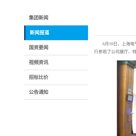
集团新闻
新闻报道
6月10日，上海
国资要闻
行参观了公司展厅、
视频资讯
招标比价
公告通知