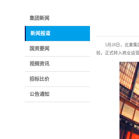
集团新闻
新闻报道
5月28日，北重
国资要闻
验，正式转入商业运
视频资讯
招标比价
公告通知