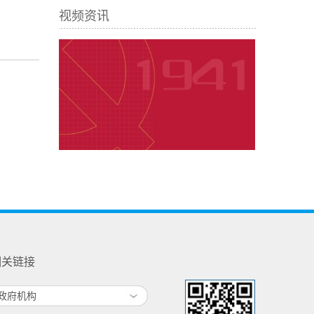
视频资讯
相关链接
政府机构