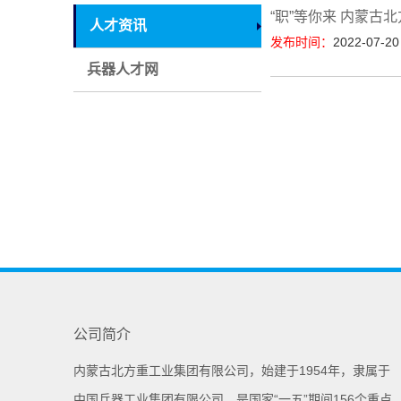
“职”等你来 内蒙古
人才资讯
发布时间：
2022-07-20
兵器人才网
公司简介
内蒙古北方重工业集团有限公司，始建于1954年，隶属于
中国兵器工业集团有限公司，是国家“一五”期间156个重点