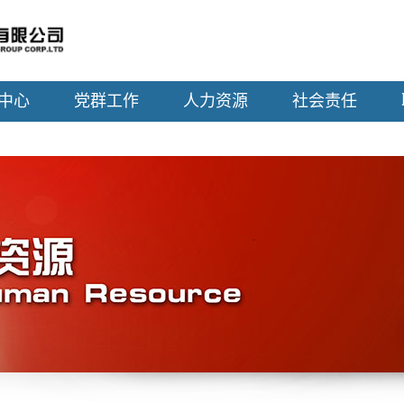
中心
党群工作
人力资源
社会责任