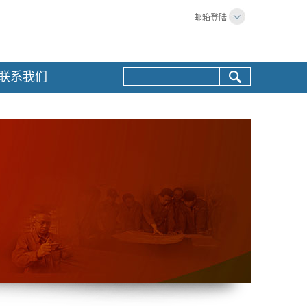
邮箱登陆
联系我们