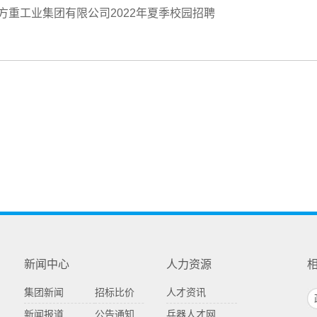
北方重工业集团有限公司2022年夏季校园招聘
新闻中心
人力资源
集团新闻
招标比价
人才资讯
新闻报道
公告通知
兵器人才网