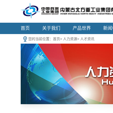
首页
关于我们
产品世界
新闻
您的当前位置：
首页
>
人力资源
>
人才资讯