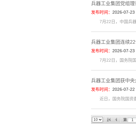
兵器工业集团党组理
发布时间：
2026-07-23
7月22日，中国兵器
兵器工业集团连续2
发布时间：
2026-07-23
7月22日，国务院国资
兵器工业集团获中央
发布时间：
2026-07-22
近日，国务院国资委通报
第