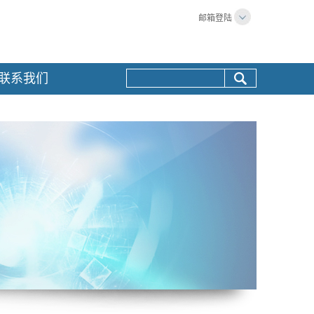
邮箱登陆
联系我们