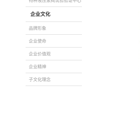
特种液压泵阀试验验证中心
企业文化
品牌形象
企业使命
企业价值观
企业精神
子文化理念