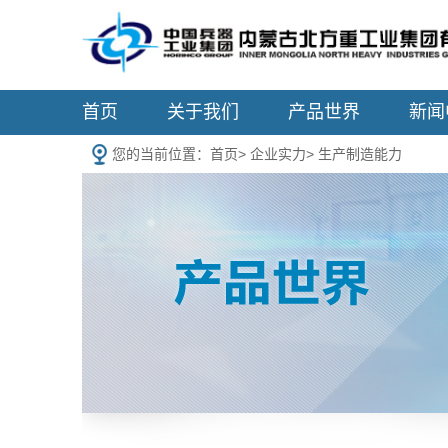
首页
关于我们
产品世界
新闻
您的当前位置：
首页
>
企业实力
>
生产制造能力