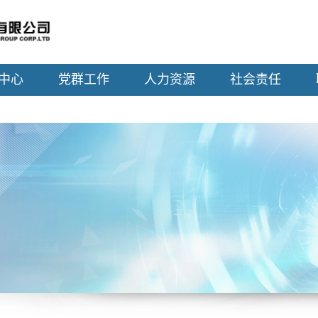
中心
党群工作
人力资源
社会责任