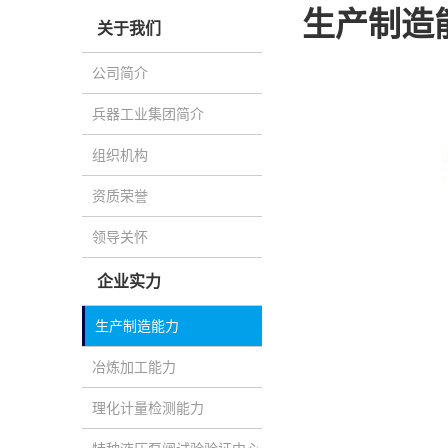
生产制造
关于我们
公司简介
兵器工业集团简介
组织机构
资质荣誉
领导关怀
企业实力
生产制造能力
冶炼加工能力
理化计量检测能力